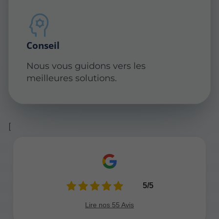
Conseil
Nous vous guidons vers les
meilleures solutions.
[