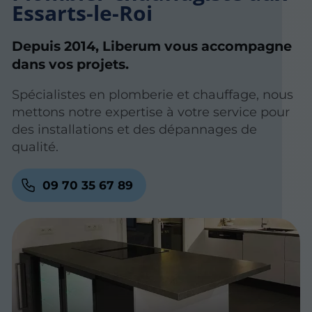
Essarts-le-Roi
Depuis 2014, Liberum vous accompagne
dans vos projets.
Spécialistes en plomberie et chauffage, nous
mettons notre expertise à votre service pour
des installations et des dépannages de
qualité.
09 70 35 67 89