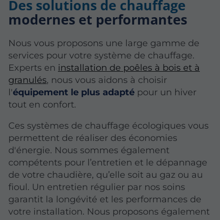
Des solutions de chauffage
modernes et performantes
Nous vous proposons une large gamme de
services pour votre système de chauffage.
Experts en
installation de poêles à bois et à
granulés
, nous vous aidons à choisir
l'
équipement le plus adapté
pour un hiver
tout en confort.
Ces systèmes de chauffage écologiques vous
permettent de réaliser des économies
d'énergie. Nous sommes également
compétents pour l’entretien et le dépannage
de votre chaudière, qu’elle soit au gaz ou au
fioul. Un entretien régulier par nos soins
garantit la longévité et les performances de
votre installation. Nous proposons également