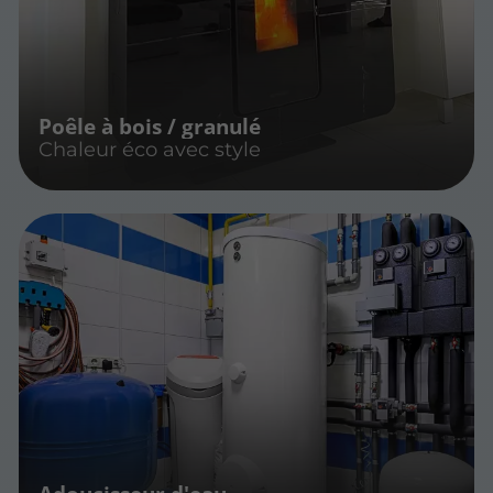
Poêle à bois / granulé
Chaleur éco avec style