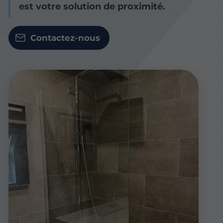
est votre solution de proximité.
Contactez-nous