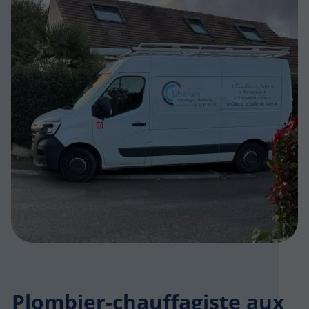
Plombier-chauffagiste aux