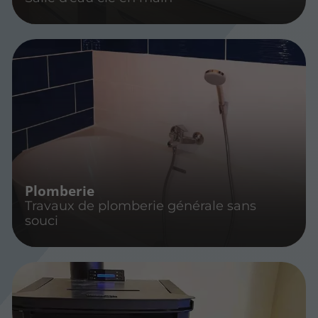
Plomberie
Travaux de plomberie générale sans
souci