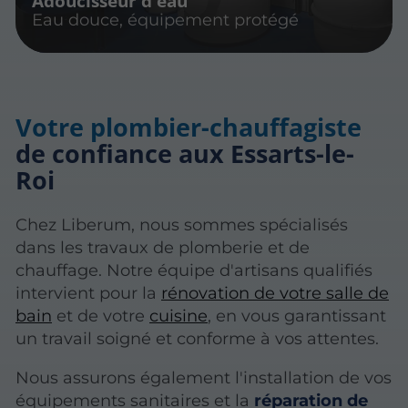
Adoucisseur d'eau
Eau douce, équipement protégé
Votre plombier-chauffagiste
de confiance aux Essarts-le-
Roi
Chez Liberum, nous sommes spécialisés
dans les travaux de plomberie et de
chauffage. Notre équipe d'artisans qualifiés
intervient pour la
rénovation de votre salle de
bain
et de votre
cuisine
, en vous garantissant
un travail soigné et conforme à vos attentes.
Nous assurons également l'installation de vos
équipements sanitaires et la
réparation de