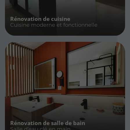
Rénovation de cuisine
Cuisine moderne et fonctionnelle
Rénovation de salle de bain
Salle d’eau clé en main