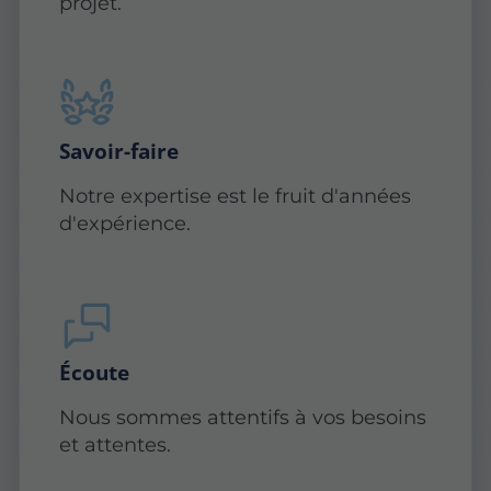
projet.
Savoir-faire
Notre expertise est le fruit d'années
d'expérience.
Écoute
Nous sommes attentifs à vos besoins
et attentes.