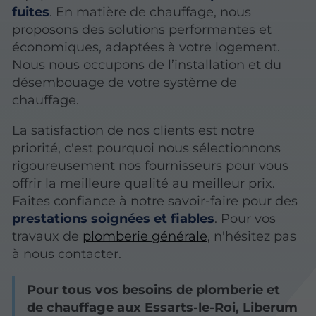
fuites
. En matière de chauffage, nous
proposons des solutions performantes et
économiques, adaptées à votre logement.
Nous nous occupons de l’installation et du
désembouage de votre système de
chauffage.
La satisfaction de nos clients est notre
priorité, c'est pourquoi nous sélectionnons
rigoureusement nos fournisseurs pour vous
offrir la meilleure qualité au meilleur prix.
Faites confiance à notre savoir-faire pour des
prestations soignées et fiables
. Pour vos
travaux de
plomberie générale
, n'hésitez pas
à nous contacter.
Pour tous vos besoins de plomberie et
de chauffage aux Essarts-le-Roi, Liberum