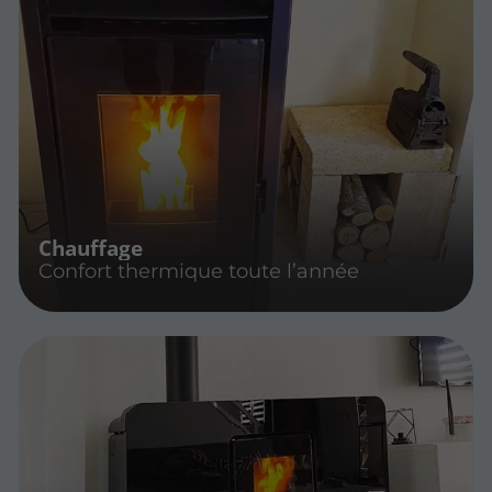
Chauffage
Confort thermique toute l’année