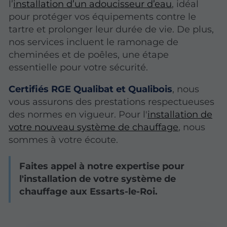
l’
installation d’un adoucisseur d’eau
, idéal
pour protéger vos équipements contre le
tartre et prolonger leur durée de vie. De plus,
nos services incluent le ramonage de
cheminées et de poêles, une étape
essentielle pour votre sécurité.
Certifiés RGE Qualibat et Qualibois
, nous
vous assurons des prestations respectueuses
des normes en vigueur. Pour l'
installation de
votre nouveau système de chauffage
, nous
sommes à votre écoute.
Faites appel à notre expertise pour
l'installation de votre système de
chauffage aux Essarts-le-Roi.