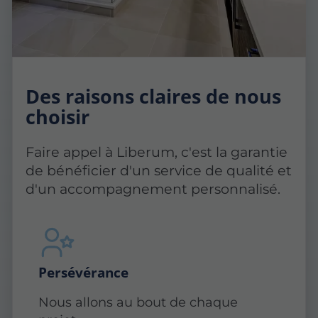
Des raisons claires de nous
choisir
Faire appel à Liberum, c'est la garantie
de bénéficier d'un service de qualité et
d'un accompagnement personnalisé.
Persévérance
Nous allons au bout de chaque