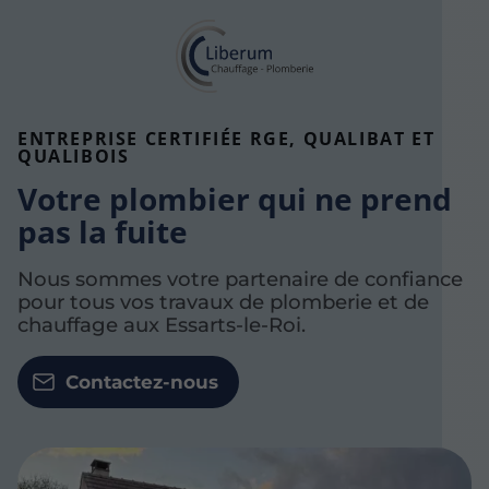
ENTREPRISE CERTIFIÉE RGE, QUALIBAT ET
QUALIBOIS
Votre plombier qui ne prend
pas la fuite
Nous sommes votre partenaire de confiance
pour tous vos travaux de plomberie et de
chauffage aux Essarts-le-Roi.
Contactez-nous