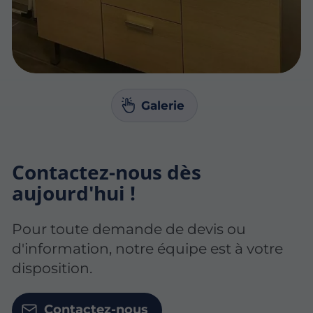
Galerie
Contactez-nous dès
aujourd'hui !
Pour toute demande de devis ou
d'information, notre équipe est à votre
disposition.
Contactez-nous