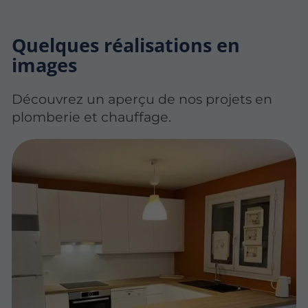
Quelques réalisations en
images
Découvrez un aperçu de nos projets en
plomberie et chauffage.