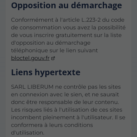
Opposition au démarchage
Conformément à l'article L.223-2 du code
de consommation vous avez la possibilité
de vous inscrire gratuitement sur la liste
d'opposition au démarchage
téléphonique sur le lien suivant
bloctel.gouv.fr
Liens hypertexte
SARL LIBERUM ne contrôle pas les sites
en connexion avec le sien, et ne saurait
donc être responsable de leur contenu.
Les risques liés à l'utilisation de ces sites
incombent pleinement à l'utilisateur. Il se
conformera à leurs conditions
d'utilisation.