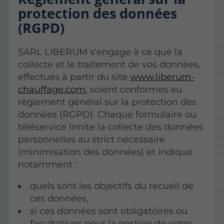
protection des données
(RGPD)
SARL LIBERUM s'engage à ce que la
collecte et le traitement de vos données,
effectués à partir du site
www.liberum-
chauffage.com
, soient conformes au
règlement général sur la protection des
données (RGPD). Chaque formulaire ou
téléservice limite la collecte des données
personnelles au strict nécessaire
(minimisation des données) et indique
notamment :
quels sont les objectifs du recueil de
ces données,
si ces données sont obligatoires ou
facultatives pour la gestion de votre