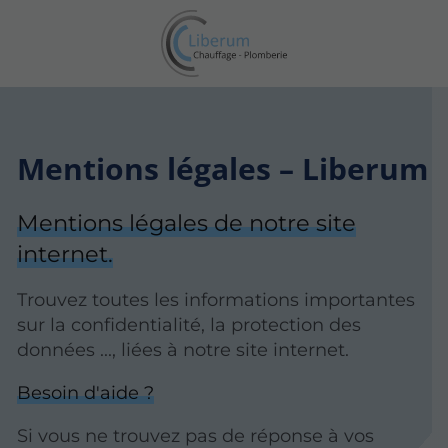
Mentions légales – Liberum
Mentions légales de notre site
internet.
Trouvez toutes les informations importantes
sur la confidentialité, la protection des
données ..., liées à notre site internet.
Besoin d'aide ?
Si vous ne trouvez pas de réponse à vos