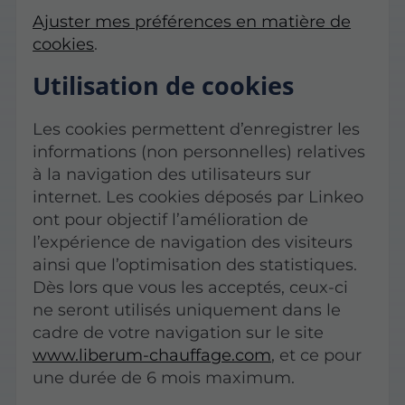
Ajuster mes préférences en matière de
cookies
.
Utilisation de cookies
Les cookies permettent d’enregistrer les
informations (non personnelles) relatives
à la navigation des utilisateurs sur
internet. Les cookies déposés par Linkeo
ont pour objectif l’amélioration de
l’expérience de navigation des visiteurs
ainsi que l’optimisation des statistiques.
Dès lors que vous les acceptés, ceux-ci
ne seront utilisés uniquement dans le
cadre de votre navigation sur le site
www.liberum-chauffage.com
, et ce pour
une durée de 6 mois maximum.