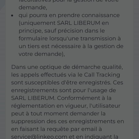
demande,
qui pourra en prendre connaissance
(uniquement SARL LIBERUM en
principe, sauf précision dans le
formulaire lorsqu'une transmission à
un tiers est nécessaire à la gestion de
votre demande),
Dans une optique de démarche qualité,
les appels effectués via le Call Tracking
sont susceptibles d'être enregistrés. Ces
enregistrements sont pour l'usage de
SARL LIBERUM. Conformément à la
réglementation en vigueur, l'utilisateur
peut à tout moment demander la
suppression des ces enregistrements en
en faisant la requête par email à
service@linkeo.com et en indiquant la