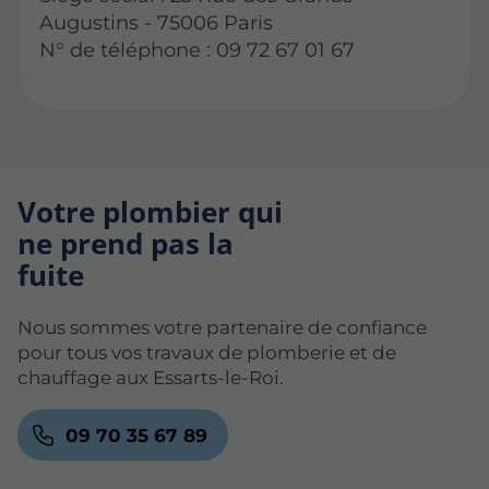
Augustins - 75006 Paris
N° de téléphone : 09 72 67 01 67
Votre plombier qui
ne prend pas la
fuite
Nous sommes votre partenaire de confiance
pour tous vos travaux de plomberie et de
chauffage aux Essarts-le-Roi.
09 70 35 67 89