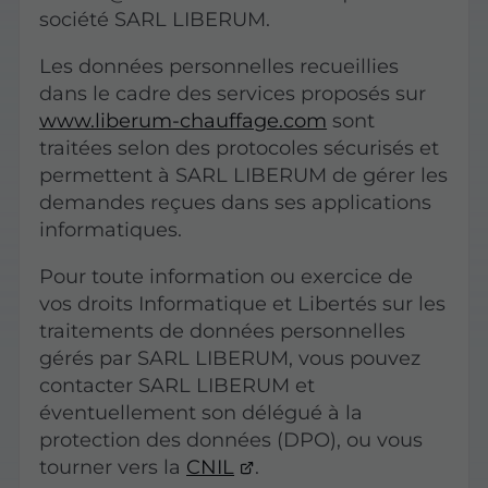
société SARL LIBERUM.
Les données personnelles recueillies
dans le cadre des services proposés sur
www.liberum-chauffage.com
sont
traitées selon des protocoles sécurisés et
permettent à SARL LIBERUM de gérer les
demandes reçues dans ses applications
informatiques.
Pour toute information ou exercice de
vos droits Informatique et Libertés sur les
traitements de données personnelles
gérés par SARL LIBERUM, vous pouvez
contacter SARL LIBERUM et
éventuellement son délégué à la
protection des données (DPO), ou vous
tourner vers la
CNIL
.