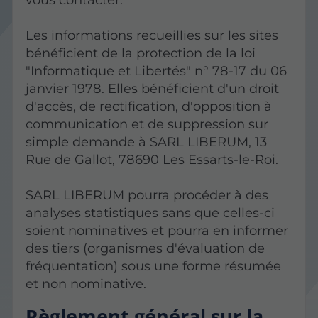
Les informations recueillies sur les sites
bénéficient de la protection de la loi
"Informatique et Libertés" n° 78-17 du 06
janvier 1978. Elles bénéficient d'un droit
d'accès, de rectification, d'opposition à
communication et de suppression sur
simple demande à SARL LIBERUM, 13
Rue de Gallot, 78690 Les Essarts-le-Roi.
SARL LIBERUM pourra procéder à des
analyses statistiques sans que celles-ci
soient nominatives et pourra en informer
des tiers (organismes d'évaluation de
fréquentation) sous une forme résumée
et non nominative.
Règlement général sur la