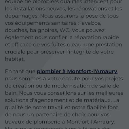
équipe de plombiers qualifiés intervient pour
les installations neuves, les rénovations et les
dépannages. Nous assurons la pose de tous
vos équipements sanitaires : lavabos,
douches, baignoires, WC. Vous pouvez
également nous confier la réparation rapide
et efficace de vos fuites d'eau, une prestation
cruciale pour préserver l'intégrité de votre
habitat.
En tant que
plombier à Montfort-l'Amaury
,
nous sommes à votre écoute pour vos projets
de création ou de modernisation de salle de
bain. Nous vous conseillons sur les meilleures
solutions d'agencement et de matériaux. La
qualité de notre travail et notre fiabilité font
de nous un partenaire de choix pour vos
travaux de plomberie à Montfort-l'Amaury.
Nous nous engageons à vous fournir des