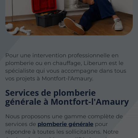
Pour une intervention professionnelle en
plomberie ou en chauffage, Liberum est le
spécialiste qui vous accompagne dans tous
vos projets à Montfort-l'Amaury.
Services de plomberie
générale à Montfort-l'Amaury
Nous proposons une gamme complète de
services de
plomberie générale
pour
répondre à toutes les sollicitations. Notre