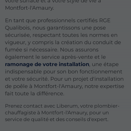
votre surface et à votre style de vie à
Montfort-l'Amaury.
En tant que professionnels certifiés RGE
Qualibois, nous garantissons une pose
sécurisée, respectant toutes les normes en
vigueur, y compris la création du conduit de
fumée si nécessaire. Nous assurons
également le service après-vente et le
ramonage de votre installation
, une étape
indispensable pour son bon fonctionnement
et votre sécurité. Pour un projet d'installation
de poêle à Montfort-l'Amaury, notre expertise
fait toute la différence.
Prenez contact avec Liberum, votre plombier-
chauffagiste à Montfort-l'Amaury, pour un
service de qualité et des conseils d'expert.