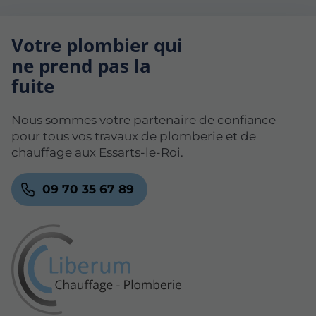
Votre plombier qui
ne prend pas la
fuite
Nous sommes votre partenaire de confiance
pour tous vos travaux de plomberie et de
chauffage aux Essarts-le-Roi.
09 70 35 67 89