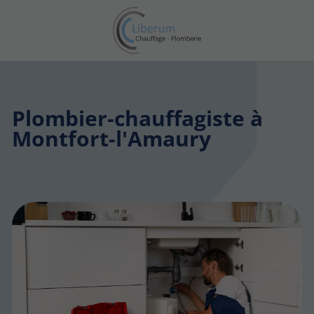
Plombier-chauffagiste à
Montfort-l'Amaury