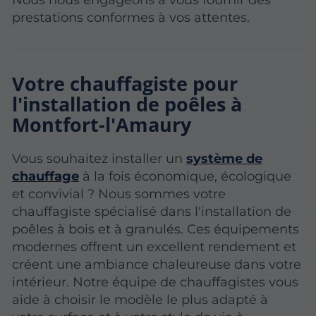
prestations conformes à vos attentes.
Votre chauffagiste pour
l'installation de poêles à
Montfort-l'Amaury
Vous souhaitez installer un
système de
chauffage
à la fois économique, écologique
et convivial ? Nous sommes votre
chauffagiste spécialisé dans l'installation de
poêles à bois et à granulés. Ces équipements
modernes offrent un excellent rendement et
créent une ambiance chaleureuse dans votre
intérieur. Notre équipe de chauffagistes vous
aide à choisir le modèle le plus adapté à