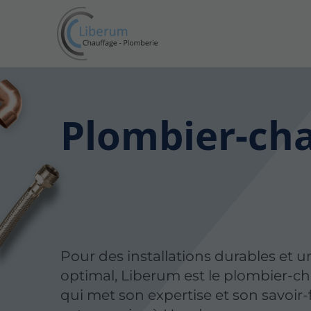
Plombier-ch
Pour des installations durables et u
optimal, Liberum est le plombier-ch
qui met son expertise et son savoir-f