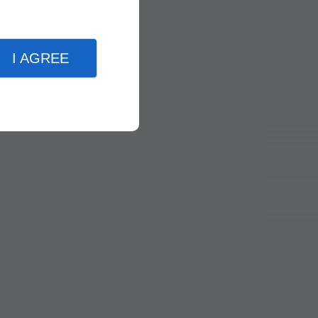
I AGREE