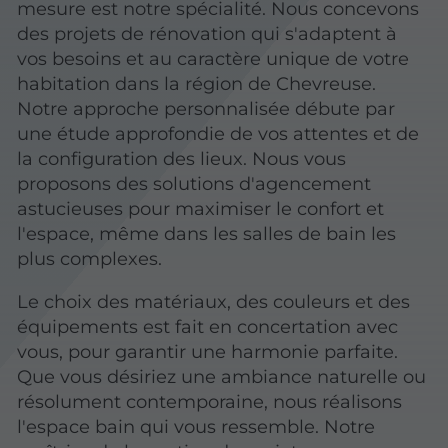
mesure est notre spécialité. Nous concevons
des projets de rénovation qui s'adaptent à
vos besoins et au caractère unique de votre
habitation dans la région de Chevreuse.
Notre approche personnalisée débute par
une étude approfondie de vos attentes et de
la configuration des lieux. Nous vous
proposons des solutions d'agencement
astucieuses pour maximiser le confort et
l'espace, même dans les salles de bain les
plus complexes.
Le choix des matériaux, des couleurs et des
équipements est fait en concertation avec
vous, pour garantir une harmonie parfaite.
Que vous désiriez une ambiance naturelle ou
résolument contemporaine, nous réalisons
l'espace bain qui vous ressemble. Notre