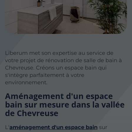
Liberum met son expertise au service de
votre projet de rénovation de salle de bain à
Chevreuse. Créons un espace bain qui
s'intègre parfaitement à votre
environnement.
Aménagement d'un espace
bain sur mesure dans la vallée
de Chevreuse
L'
aménagement d'un espace bain
sur