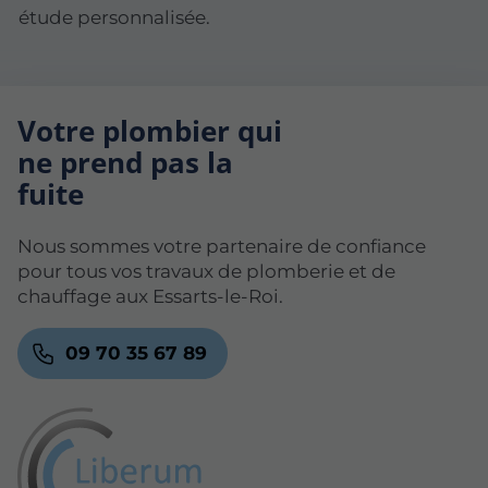
étude personnalisée.
Votre plombier qui
ne prend pas la
fuite
Nous sommes votre partenaire de confiance
pour tous vos travaux de plomberie et de
chauffage aux Essarts-le-Roi.
09 70 35 67 89