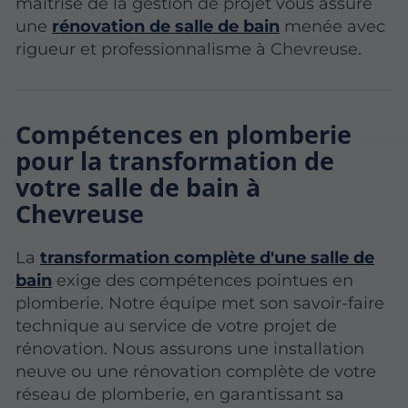
maîtrise de la gestion de projet vous assure
une
rénovation de salle de bain
menée avec
rigueur et professionnalisme à Chevreuse.
Compétences en plomberie
pour la transformation de
votre salle de bain à
Chevreuse
La
transformation complète d'une salle de
bain
exige des compétences pointues en
plomberie. Notre équipe met son savoir-faire
technique au service de votre projet de
rénovation. Nous assurons une installation
neuve ou une rénovation complète de votre
réseau de plomberie, en garantissant sa