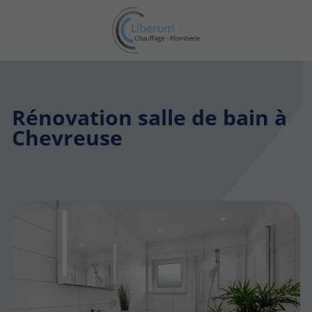
Rénovation salle de bain à
Chevreuse