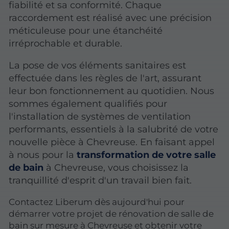
fiabilité et sa conformité. Chaque
raccordement est réalisé avec une précision
méticuleuse pour une étanchéité
irréprochable et durable.
La pose de vos éléments sanitaires est
effectuée dans les règles de l'art, assurant
leur bon fonctionnement au quotidien. Nous
sommes également qualifiés pour
l'installation de systèmes de ventilation
performants, essentiels à la salubrité de votre
nouvelle pièce à Chevreuse. En faisant appel
à nous pour la
transformation de votre salle
de bain
à Chevreuse, vous choisissez la
tranquillité d'esprit d'un travail bien fait.
Contactez Liberum dès aujourd'hui pour
démarrer votre projet de rénovation de salle de
bain sur mesure à Chevreuse et obtenir votre