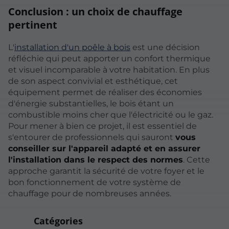
Conclusion : un choix de chauffage
pertinent
L'
installation d'un poêle à bois
est une décision
réfléchie qui peut apporter un confort thermique
et visuel incomparable à votre habitation. En plus
de son aspect convivial et esthétique, cet
équipement permet de réaliser des économies
d'énergie substantielles, le bois étant un
combustible moins cher que l'électricité ou le gaz.
Pour mener à bien ce projet, il est essentiel de
s'entourer de professionnels qui sauront
vous
conseiller sur l'appareil adapté et en assurer
l'installation dans le respect des normes
. Cette
approche garantit la sécurité de votre foyer et le
bon fonctionnement de votre système de
chauffage pour de nombreuses années.
Catégories