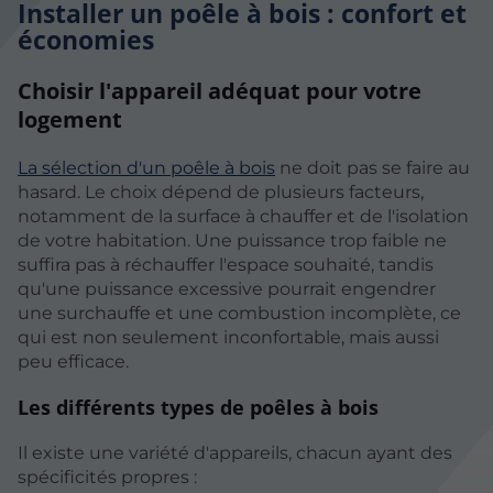
Installer un poêle à bois : confort et
économies
Choisir l'appareil adéquat pour votre
logement
La sélection d'un poêle à bois
ne doit pas se faire au
hasard. Le choix dépend de plusieurs facteurs,
notamment de la surface à chauffer et de l'isolation
de votre habitation. Une puissance trop faible ne
suffira pas à réchauffer l'espace souhaité, tandis
qu'une puissance excessive pourrait engendrer
une surchauffe et une combustion incomplète, ce
qui est non seulement inconfortable, mais aussi
peu efficace.
Les différents types de poêles à bois
Il existe une variété d'appareils, chacun ayant des
spécificités propres :