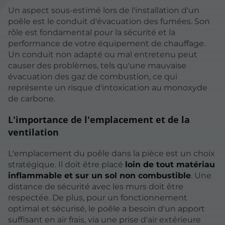
Un aspect sous-estimé lors de l'installation d'un
poêle est le conduit d'évacuation des fumées. Son
rôle est fondamental pour la sécurité et la
performance de votre équipement de chauffage.
Un conduit non adapté ou mal entretenu peut
causer des problèmes, tels qu'une mauvaise
évacuation des gaz de combustion, ce qui
représente un risque d'intoxication au monoxyde
de carbone.
L'importance de l'emplacement et de la
ventilation
L'emplacement du poêle dans la pièce est un choix
stratégique. Il doit être placé
loin de tout matériau
inflammable et sur un sol non combustible
. Une
distance de sécurité avec les murs doit être
respectée. De plus, pour un fonctionnement
optimal et sécurisé, le poêle a besoin d'un apport
suffisant en air frais, via une prise d'air extérieure