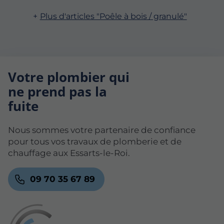
Plus d'articles "Poêle à bois / granulé"
Votre plombier qui
ne prend pas la
fuite
Nous sommes votre partenaire de confiance
pour tous vos travaux de plomberie et de
chauffage aux Essarts-le-Roi.
09 70 35 67 89