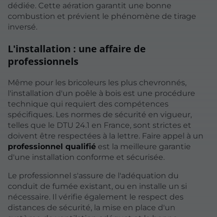
dédiée. Cette aération garantit une bonne
combustion et prévient le phénomène de tirage
inversé.
L'installation : une affaire de
professionnels
Même pour les bricoleurs les plus chevronnés,
l'installation d'un poêle à bois est une procédure
technique qui requiert des compétences
spécifiques. Les normes de sécurité en vigueur,
telles que le DTU 24.1 en France, sont strictes et
doivent être respectées à la lettre. Faire appel à un
professionnel qualifié
est la meilleure garantie
d'une installation conforme et sécurisée.
Le professionnel s'assure de l'adéquation du
conduit de fumée existant, ou en installe un si
nécessaire. Il vérifie également le respect des
distances de sécurité, la mise en place d'un