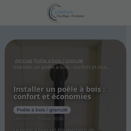
Articles
Poêle à bois / granulé
Installer un poêle à bois : confort et économies
Installer un poêle à bois :
confort et économies
Poêle à bois / granulé
Liberum / 15 Mai 2026
Le poêle à bois, un équipement de