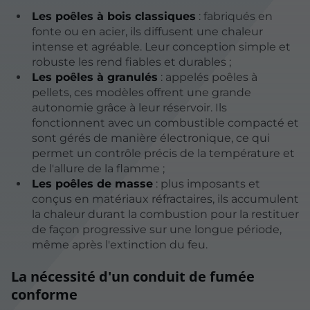
Les poêles à bois classiques
: fabriqués en
fonte ou en acier, ils diffusent une chaleur
intense et agréable. Leur conception simple et
robuste les rend fiables et durables ;
Les poêles à granulés
: appelés poêles à
pellets, ces modèles offrent une grande
autonomie grâce à leur réservoir. Ils
fonctionnent avec un combustible compacté et
sont gérés de manière électronique, ce qui
permet un contrôle précis de la température et
de l'allure de la flamme ;
Les poêles de masse
: plus imposants et
conçus en matériaux réfractaires, ils accumulent
la chaleur durant la combustion pour la restituer
de façon progressive sur une longue période,
même après l'extinction du feu.
La nécessité d'un conduit de fumée
conforme