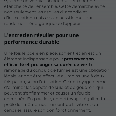
système de ventilation adéquat et la bonne
étanchéité de l'ensemble. Cette démarche évite
non seulement les risques d'incendie et
d'intoxication, mais assure aussi le meilleur
rendement énergétique de l'appareil.
L'entretien régulier pour une
performance durable
Une fois le poêle en place, son entretien est un
élément indispensable pour
préserver son
efficacité et prolonger sa durée de vie
. Le
ramonage du conduit de fumée est une obligation
légale, et doit être effectué au moins une à deux
fois par an, selon l'utilisation. Ce nettoyage permet
d'éliminer les dépôts de suie et de goudron, qui
peuvent s'enflammer et causer un feu de
cheminée. En parallèle, un nettoyage régulier du
poêle lui-même, notamment de la vitre et du
cendrier, assure son bon fonctionnement.